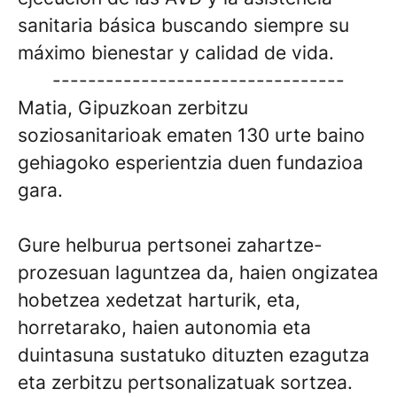
sanitaria básica buscando siempre su
máximo bienestar y calidad de vida.
---------------------------------
Matia, Gipuzkoan zerbitzu
soziosanitarioak ematen 130 urte baino
gehiagoko esperientzia duen fundazioa
gara.
Gure helburua pertsonei zahartze-
prozesuan laguntzea da, haien ongizatea
hobetzea xedetzat harturik, eta,
horretarako, haien autonomia eta
duintasuna sustatuko dituzten ezagutza
eta zerbitzu pertsonalizatuak sortzea.