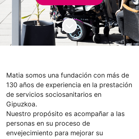
Matia somos una fundación con más de
130 años de experiencia en la prestación
de servicios sociosanitarios en
Gipuzkoa.
Nuestro propósito es acompañar a las
personas en su proceso de
envejecimiento para mejorar su