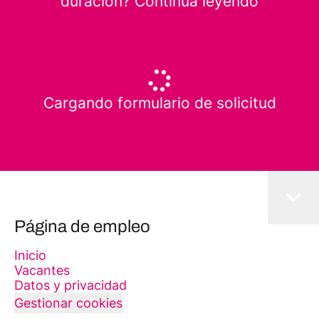
duración? Continúa leyendo
Cargando formulario de solicitud
Página de empleo
Inicio
Vacantes
Datos y privacidad
Gestionar cookies