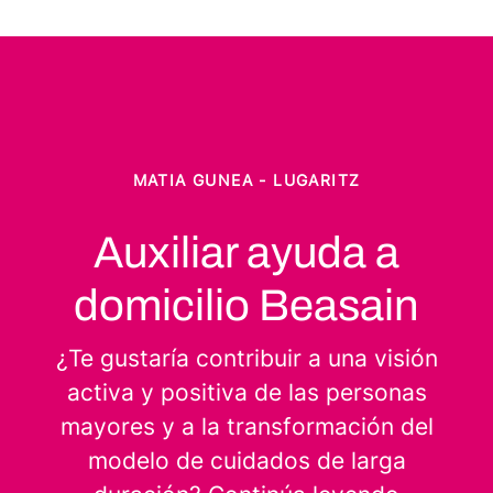
MATIA GUNEA - LUGARITZ
Auxiliar ayuda a
domicilio Beasain
¿Te gustaría contribuir a una visión
activa y positiva de las personas
mayores y a la transformación del
modelo de cuidados de larga