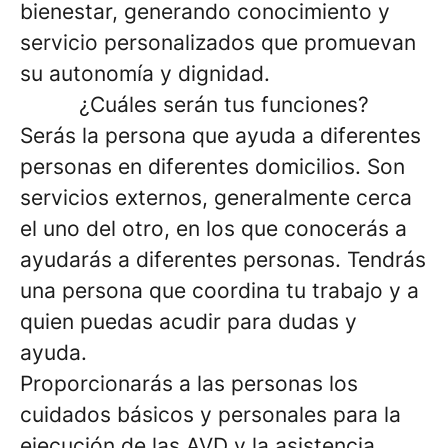
bienestar, generando conocimiento y
servicio personalizados que promuevan
su autonomía y dignidad.
¿Cuáles serán tus funciones?
Serás la persona que ayuda a diferentes
personas en diferentes domicilios. Son
servicios externos, generalmente cerca
el uno del otro, en los que conocerás a
ayudarás a diferentes personas. Tendrás
una persona que coordina tu trabajo y a
quien puedas acudir para dudas y
ayuda.
Proporcionarás a las personas los
cuidados básicos y personales para la
ejecución de las AVD y la asistencia