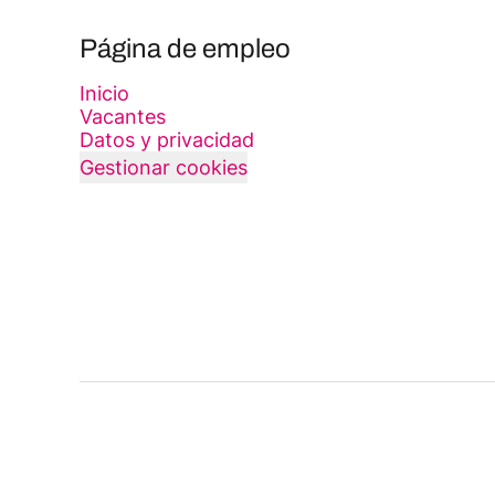
Página de empleo
Inicio
Vacantes
Datos y privacidad
Gestionar cookies