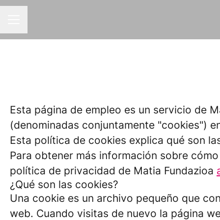
MENÚ DE EMPLEO
Esta página de empleo es un servicio de Ma
(denominadas conjuntamente "cookies") en
Esta política de cookies explica qué son la
Para obtener más información sobre cómo p
política de privacidad de Matia Fundazioa
¿Qué son las cookies?
Una cookie es un archivo pequeño que cont
web. Cuando visitas de nuevo la página w