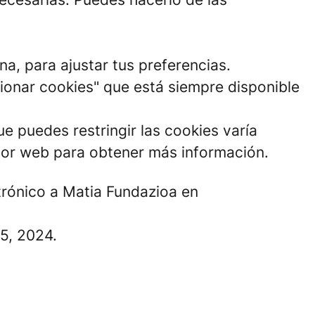
na, para ajustar tus preferencias.
tionar cookies" que está siempre disponible
e puedes restringir las cookies varía
dor web para obtener más información.
ctrónico a Matia Fundazioa en
15, 2024.