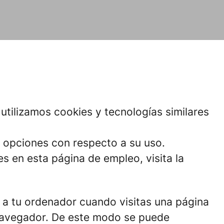
utilizamos cookies y tecnologías similares
us opciones con respecto a su uso.
 en esta página de empleo, visita la
 a tu ordenador cuando visitas una página
 navegador. De este modo se puede