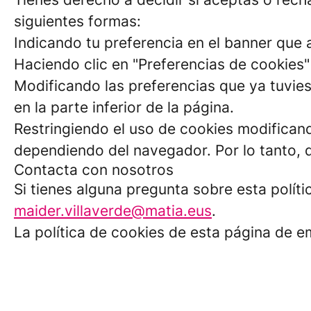
siguientes formas:
Indicando tu preferencia en el banner que a
Haciendo clic en "Preferencias de cookies" 
Modificando las preferencias que ya tuvies
en la parte inferior de la página.
Restringiendo el uso de cookies modificand
dependiendo del navegador. Por lo tanto, 
Contacta con nosotros
Si tienes alguna pregunta sobre esta polít
maider.villaverde@matia.eus
.
La política de cookies de esta página de e