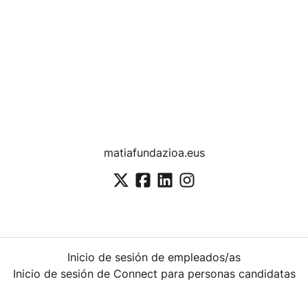
matiafundazioa.eus
Inicio de sesión de empleados/as
Inicio de sesión de Connect para personas candidatas