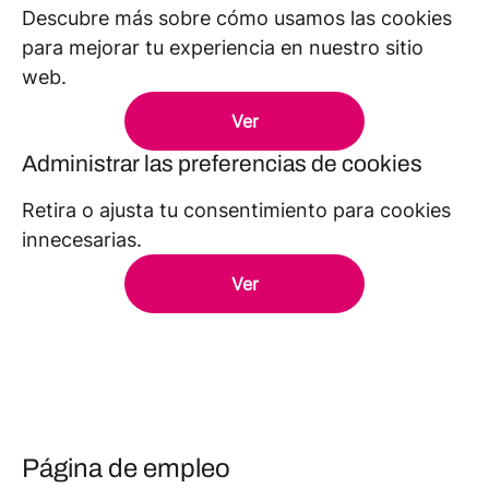
Descubre más sobre cómo usamos las cookies
para mejorar tu experiencia en nuestro sitio
web.
Ver
Administrar las preferencias de cookies
Retira o ajusta tu consentimiento para cookies
innecesarias.
Ver
Página de empleo