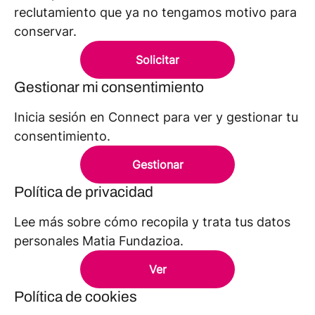
reclutamiento que ya no tengamos motivo para
conservar.
Solicitar
Gestionar mi consentimiento
Inicia sesión en Connect para ver y gestionar tu
consentimiento.
Gestionar
Política de privacidad
Lee más sobre cómo recopila y trata tus datos
personales Matia Fundazioa.
Ver
Política de cookies