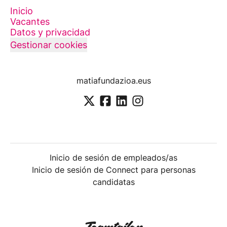
Inicio
Vacantes
Datos y privacidad
Gestionar cookies
matiafundazioa.eus
Inicio de sesión de empleados/as
Inicio de sesión de Connect para personas
candidatas